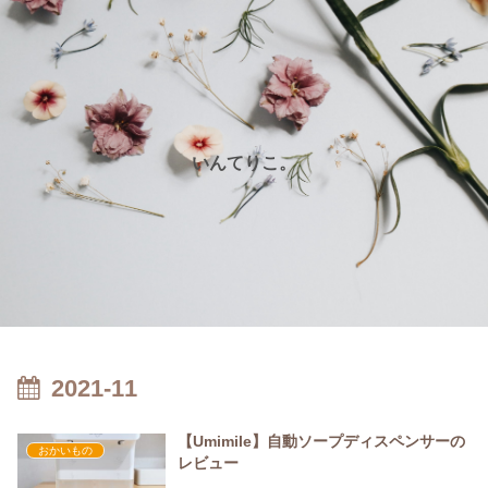
いんてりこ。
2021-11
【Umimile】自動ソープディスペンサーの
おかいもの
レビュー